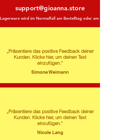
support@gioanna.store
Lagerware wird im Normalfall am Bestelltag oder am darauf folgenden Tag ve
„Präsentiere das positive Feedback deiner
Kunden. Klicke hier, um deinen Text
einzufügen.“
Simone Weimann
„Präsentiere das positive Feedback deiner
Kunden. Klicke hier, um deinen Text
einzufügen.“
Nicole Lang