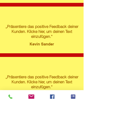
„Präsentiere das positive Feedback deiner
Kunden. Klicke hier, um deinen Text
einzufügen.“
Kevin Sander
„Präsentiere das positive Feedback deiner
Kunden. Klicke hier, um deinen Text
einzufügen.“
Susanne Lech
Produktstore