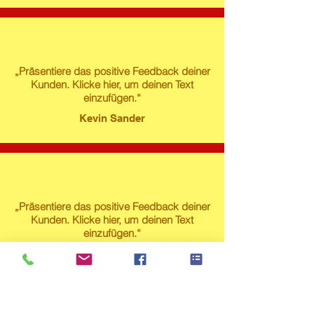
„Präsentiere das positive Feedback deiner
Kunden. Klicke hier, um deinen Text
einzufügen.“
Kevin Sander
„Präsentiere das positive Feedback deiner
Kunden. Klicke hier, um deinen Text
einzufügen.“
Susanne Lech
Produktstore