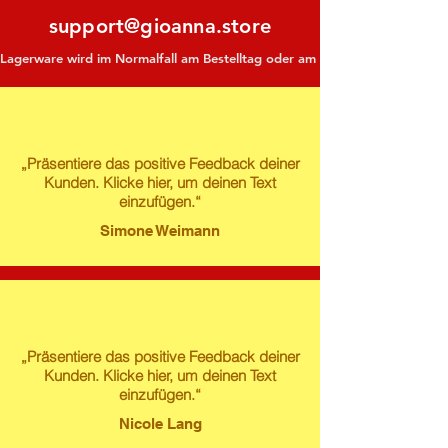
support@gioanna.store
Lagerware wird im Normalfall am Bestelltag oder am darauf folgenden Tag ve
„Präsentiere das positive Feedback deiner
Kunden. Klicke hier, um deinen Text
einzufügen.“
Simone Weimann
„Präsentiere das positive Feedback deiner
Kunden. Klicke hier, um deinen Text
einzufügen.“
Nicole Lang