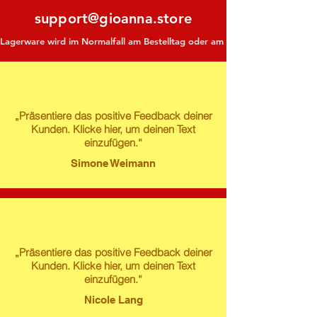
support@gioanna.store
Lagerware wird im Normalfall am Bestelltag oder am darauf folgenden Tag ve
„Präsentiere das positive Feedback deiner
Kunden. Klicke hier, um deinen Text
einzufügen.“
Simone Weimann
„Präsentiere das positive Feedback deiner
Kunden. Klicke hier, um deinen Text
einzufügen.“
Nicole Lang