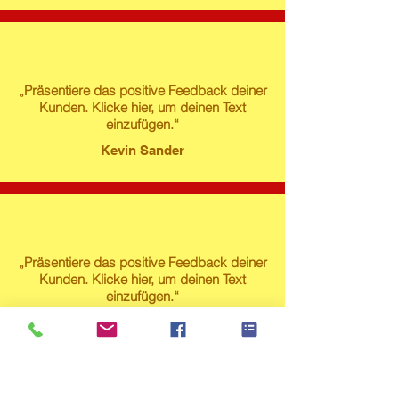
„Präsentiere das positive Feedback deiner
Kunden. Klicke hier, um deinen Text
einzufügen.“
Kevin Sander
„Präsentiere das positive Feedback deiner
Kunden. Klicke hier, um deinen Text
einzufügen.“
Susanne Lech
Produktstore