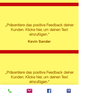
„Präsentiere das positive Feedback deiner
Kunden. Klicke hier, um deinen Text
einzufügen.“
Kevin Sander
„Präsentiere das positive Feedback deiner
Kunden. Klicke hier, um deinen Text
einzufügen.“
Susanne Lech
Produktstore