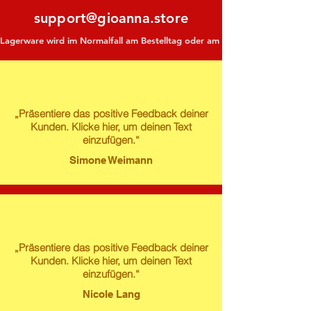
support@gioanna.store
Lagerware wird im Normalfall am Bestelltag oder am darauf folgenden Tag ve
„Präsentiere das positive Feedback deiner
Kunden. Klicke hier, um deinen Text
einzufügen.“
Simone Weimann
„Präsentiere das positive Feedback deiner
Kunden. Klicke hier, um deinen Text
einzufügen.“
Nicole Lang