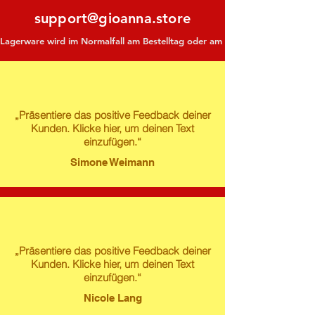
support@gioanna.store
Lagerware wird im Normalfall am Bestelltag oder am darauf folgenden Tag ve
„Präsentiere das positive Feedback deiner
Kunden. Klicke hier, um deinen Text
einzufügen.“
Simone Weimann
„Präsentiere das positive Feedback deiner
Kunden. Klicke hier, um deinen Text
einzufügen.“
Nicole Lang