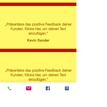
„Präsentiere das positive Feedback deiner
Kunden. Klicke hier, um deinen Text
einzufügen.“
Kevin Sander
„Präsentiere das positive Feedback deiner
Kunden. Klicke hier, um deinen Text
einzufügen.“
Susanne Lech
Produktstore