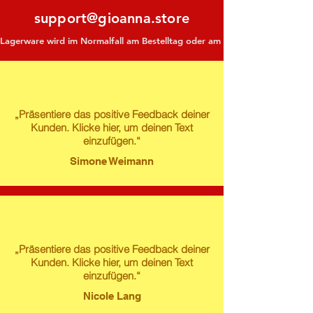
support@gioanna.store
Lagerware wird im Normalfall am Bestelltag oder am darauf folgenden Tag ve
„Präsentiere das positive Feedback deiner
Kunden. Klicke hier, um deinen Text
einzufügen.“
Simone Weimann
„Präsentiere das positive Feedback deiner
Kunden. Klicke hier, um deinen Text
einzufügen.“
Nicole Lang