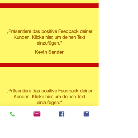
„Präsentiere das positive Feedback deiner
Kunden. Klicke hier, um deinen Text
einzufügen.“
Kevin Sander
„Präsentiere das positive Feedback deiner
Kunden. Klicke hier, um deinen Text
einzufügen.“
Susanne Lech
Produktstore