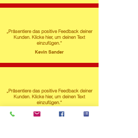
„Präsentiere das positive Feedback deiner
Kunden. Klicke hier, um deinen Text
einzufügen.“
Kevin Sander
„Präsentiere das positive Feedback deiner
Kunden. Klicke hier, um deinen Text
einzufügen.“
Susanne Lech
Produktstore