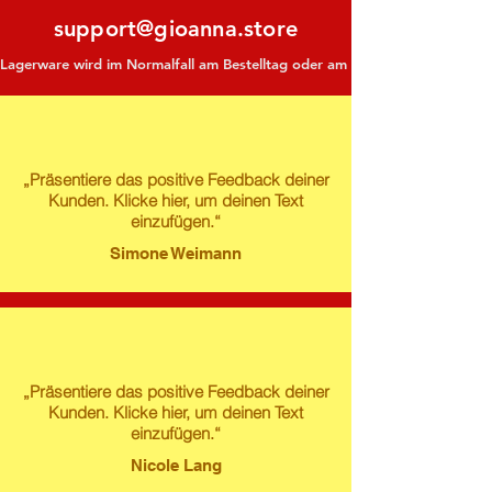
support@gioanna.store
Lagerware wird im Normalfall am Bestelltag oder am darauf folgenden Tag ve
„Präsentiere das positive Feedback deiner
Kunden. Klicke hier, um deinen Text
einzufügen.“
Simone Weimann
„Präsentiere das positive Feedback deiner
Kunden. Klicke hier, um deinen Text
einzufügen.“
Nicole Lang