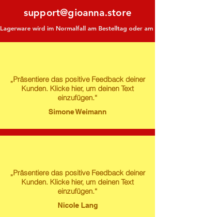
support@gioanna.store
Lagerware wird im Normalfall am Bestelltag oder am darauf folgenden Tag ve
„Präsentiere das positive Feedback deiner
Kunden. Klicke hier, um deinen Text
einzufügen.“
Simone Weimann
„Präsentiere das positive Feedback deiner
Kunden. Klicke hier, um deinen Text
einzufügen.“
Nicole Lang