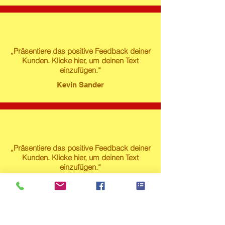
„Präsentiere das positive Feedback deiner
Kunden. Klicke hier, um deinen Text
einzufügen.“
Kevin Sander
„Präsentiere das positive Feedback deiner
Kunden. Klicke hier, um deinen Text
einzufügen.“
Susanne Lech
Produktstore