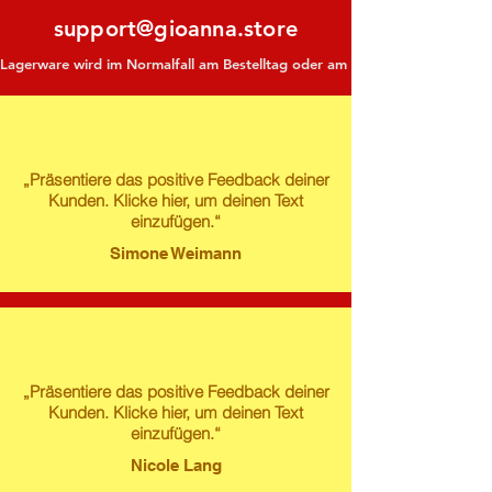
support@gioanna.store
Lagerware wird im Normalfall am Bestelltag oder am darauf folgenden Tag ve
„Präsentiere das positive Feedback deiner
Kunden. Klicke hier, um deinen Text
einzufügen.“
Simone Weimann
„Präsentiere das positive Feedback deiner
Kunden. Klicke hier, um deinen Text
einzufügen.“
Nicole Lang