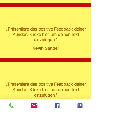
„Präsentiere das positive Feedback deiner
Kunden. Klicke hier, um deinen Text
einzufügen.“
Kevin Sander
„Präsentiere das positive Feedback deiner
Kunden. Klicke hier, um deinen Text
einzufügen.“
Susanne Lech
Produktstore