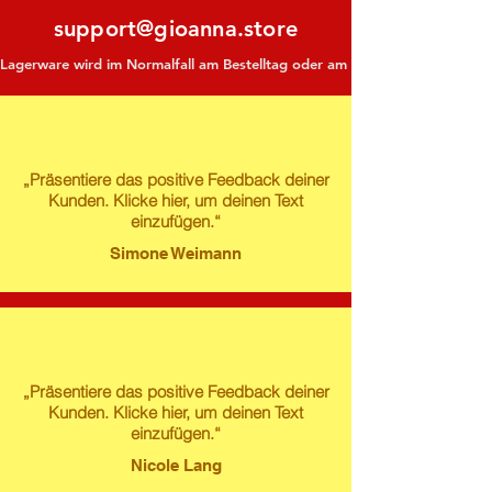
support@gioanna.store
Lagerware wird im Normalfall am Bestelltag oder am darauf folgenden Tag ve
„Präsentiere das positive Feedback deiner
Kunden. Klicke hier, um deinen Text
einzufügen.“
Simone Weimann
„Präsentiere das positive Feedback deiner
Kunden. Klicke hier, um deinen Text
einzufügen.“
Nicole Lang