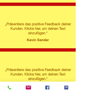
„Präsentiere das positive Feedback deiner
Kunden. Klicke hier, um deinen Text
einzufügen.“
Kevin Sander
„Präsentiere das positive Feedback deiner
Kunden. Klicke hier, um deinen Text
einzufügen.“
Susanne Lech
Produktstore