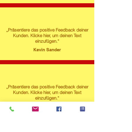
„Präsentiere das positive Feedback deiner
Kunden. Klicke hier, um deinen Text
einzufügen.“
Kevin Sander
„Präsentiere das positive Feedback deiner
Kunden. Klicke hier, um deinen Text
einzufügen.“
Susanne Lech
Produktstore