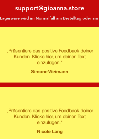
support@gioanna.store
Lagerware wird im Normalfall am Bestelltag oder am darauf folgenden Tag ve
„Präsentiere das positive Feedback deiner
Kunden. Klicke hier, um deinen Text
einzufügen.“
Simone Weimann
„Präsentiere das positive Feedback deiner
Kunden. Klicke hier, um deinen Text
einzufügen.“
Nicole Lang