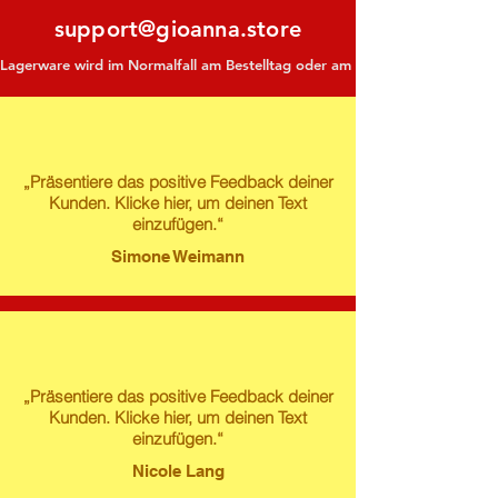
support@gioanna.store
Lagerware wird im Normalfall am Bestelltag oder am darauf folgenden Tag ve
„Präsentiere das positive Feedback deiner
Kunden. Klicke hier, um deinen Text
einzufügen.“
Simone Weimann
„Präsentiere das positive Feedback deiner
Kunden. Klicke hier, um deinen Text
einzufügen.“
Nicole Lang