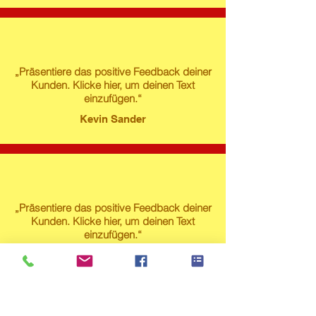
„Präsentiere das positive Feedback deiner
Kunden. Klicke hier, um deinen Text
einzufügen.“
Kevin Sander
„Präsentiere das positive Feedback deiner
Kunden. Klicke hier, um deinen Text
einzufügen.“
Susanne Lech
Produktstore