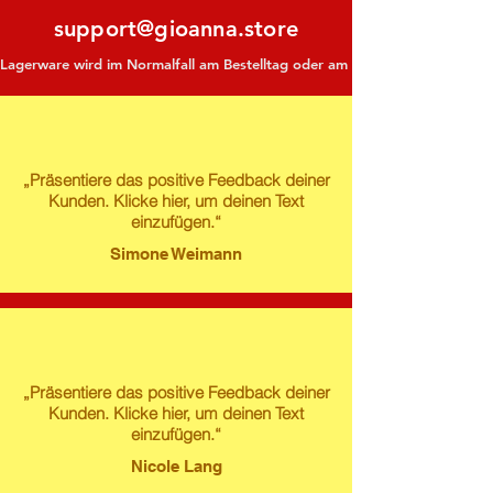
support@gioanna.store
Lagerware wird im Normalfall am Bestelltag oder am darauf folgenden Tag ve
„Präsentiere das positive Feedback deiner
Kunden. Klicke hier, um deinen Text
einzufügen.“
Simone Weimann
„Präsentiere das positive Feedback deiner
Kunden. Klicke hier, um deinen Text
einzufügen.“
Nicole Lang