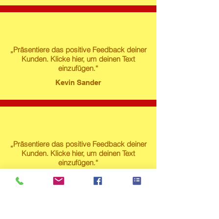
„Präsentiere das positive Feedback deiner
Kunden. Klicke hier, um deinen Text
einzufügen.“
Kevin Sander
„Präsentiere das positive Feedback deiner
Kunden. Klicke hier, um deinen Text
einzufügen.“
Susanne Lech
Produktstore