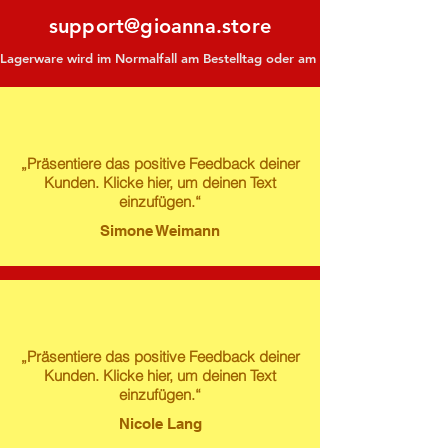
support@gioanna.store
Lagerware wird im Normalfall am Bestelltag oder am darauf folgenden Tag ve
„Präsentiere das positive Feedback deiner
Kunden. Klicke hier, um deinen Text
einzufügen.“
Simone Weimann
„Präsentiere das positive Feedback deiner
Kunden. Klicke hier, um deinen Text
einzufügen.“
Nicole Lang