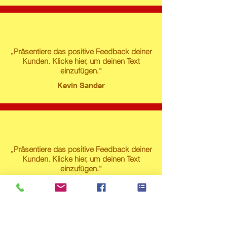
„Präsentiere das positive Feedback deiner
Kunden. Klicke hier, um deinen Text
einzufügen.“
Kevin Sander
„Präsentiere das positive Feedback deiner
Kunden. Klicke hier, um deinen Text
einzufügen.“
Susanne Lech
Produktstore