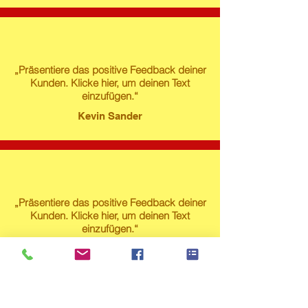
„Präsentiere das positive Feedback deiner
Kunden. Klicke hier, um deinen Text
einzufügen.“
Kevin Sander
„Präsentiere das positive Feedback deiner
Kunden. Klicke hier, um deinen Text
einzufügen.“
Susanne Lech
Produktstore