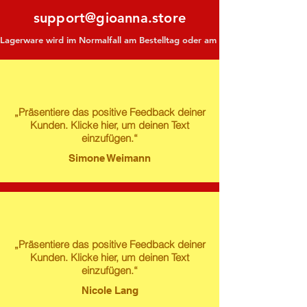
support@gioanna.store
Lagerware wird im Normalfall am Bestelltag oder am darauf folgenden Tag ve
„Präsentiere das positive Feedback deiner
Kunden. Klicke hier, um deinen Text
einzufügen.“
Simone Weimann
„Präsentiere das positive Feedback deiner
Kunden. Klicke hier, um deinen Text
einzufügen.“
Nicole Lang