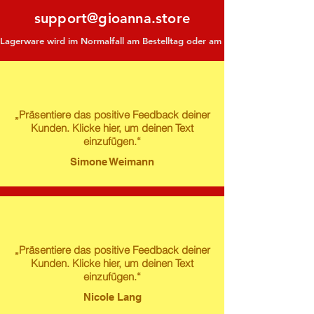
support@gioanna.store
Lagerware wird im Normalfall am Bestelltag oder am darauf folgenden Tag ve
„Präsentiere das positive Feedback deiner
Kunden. Klicke hier, um deinen Text
einzufügen.“
Simone Weimann
„Präsentiere das positive Feedback deiner
Kunden. Klicke hier, um deinen Text
einzufügen.“
Nicole Lang