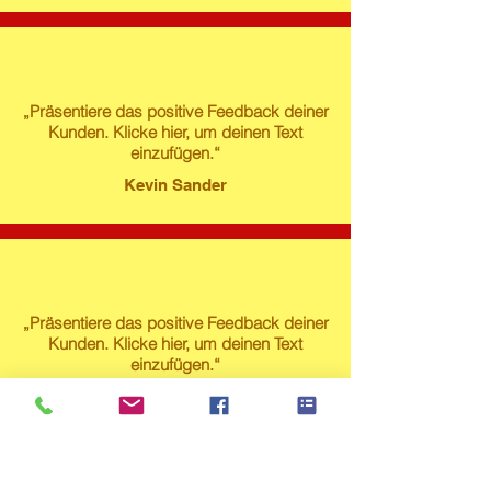
„Präsentiere das positive Feedback deiner
Kunden. Klicke hier, um deinen Text
einzufügen.“
Kevin Sander
„Präsentiere das positive Feedback deiner
Kunden. Klicke hier, um deinen Text
einzufügen.“
Susanne Lech
Produktstore