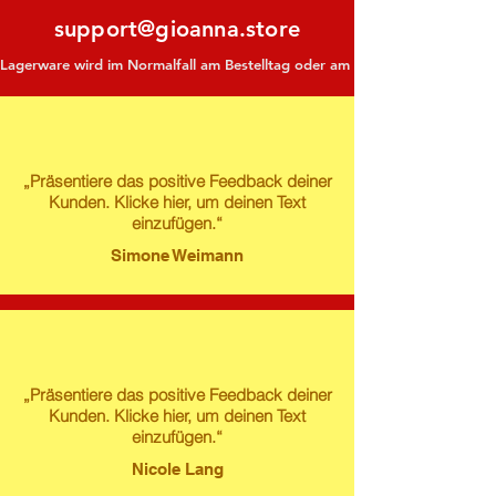
support@gioanna.store
Lagerware wird im Normalfall am Bestelltag oder am darauf folgenden Tag ve
„Präsentiere das positive Feedback deiner
Kunden. Klicke hier, um deinen Text
einzufügen.“
Simone Weimann
„Präsentiere das positive Feedback deiner
Kunden. Klicke hier, um deinen Text
einzufügen.“
Nicole Lang