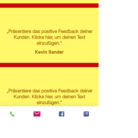
„Präsentiere das positive Feedback deiner
Kunden. Klicke hier, um deinen Text
einzufügen.“
Kevin Sander
„Präsentiere das positive Feedback deiner
Kunden. Klicke hier, um deinen Text
einzufügen.“
Susanne Lech
Produktstore