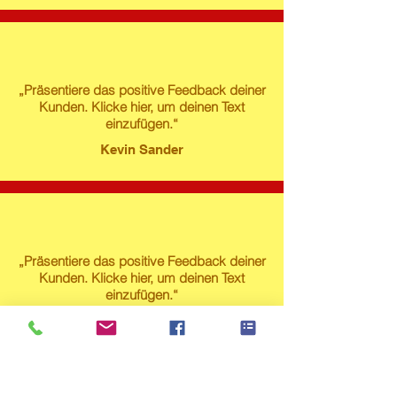
„Präsentiere das positive Feedback deiner
Kunden. Klicke hier, um deinen Text
einzufügen.“
Kevin Sander
„Präsentiere das positive Feedback deiner
Kunden. Klicke hier, um deinen Text
einzufügen.“
Susanne Lech
Produktstore