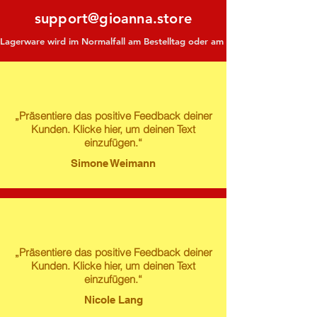
support@gioanna.store
Lagerware wird im Normalfall am Bestelltag oder am darauf folgenden Tag ve
„Präsentiere das positive Feedback deiner
Kunden. Klicke hier, um deinen Text
einzufügen.“
Simone Weimann
„Präsentiere das positive Feedback deiner
Kunden. Klicke hier, um deinen Text
einzufügen.“
Nicole Lang