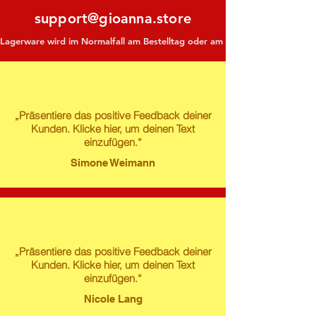
support@gioanna.store
Lagerware wird im Normalfall am Bestelltag oder am darauf folgenden Tag ve
„Präsentiere das positive Feedback deiner
Kunden. Klicke hier, um deinen Text
einzufügen.“
Simone Weimann
„Präsentiere das positive Feedback deiner
Kunden. Klicke hier, um deinen Text
einzufügen.“
Nicole Lang