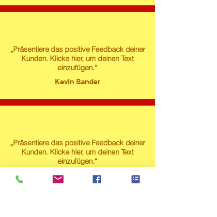
„Präsentiere das positive Feedback deiner
Kunden. Klicke hier, um deinen Text
einzufügen.“
Kevin Sander
„Präsentiere das positive Feedback deiner
Kunden. Klicke hier, um deinen Text
einzufügen.“
Susanne Lech
Produktstore