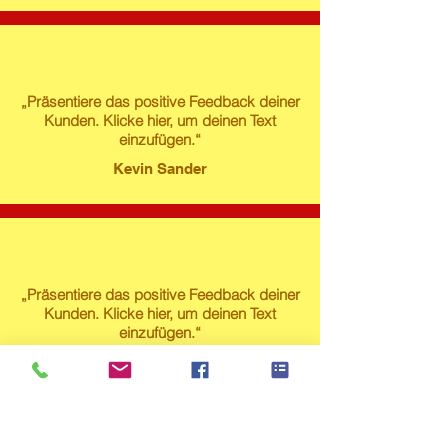
„Präsentiere das positive Feedback deiner
Kunden. Klicke hier, um deinen Text
einzufügen.“
Kevin Sander
„Präsentiere das positive Feedback deiner
Kunden. Klicke hier, um deinen Text
einzufügen.“
Susanne Lech
Produktstore