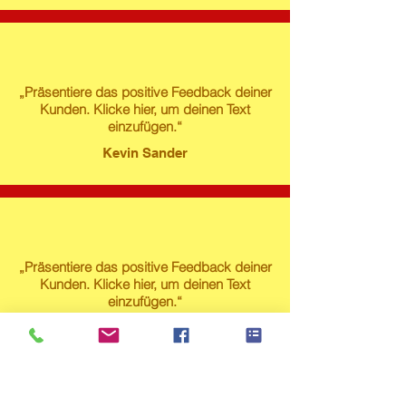
„Präsentiere das positive Feedback deiner
Kunden. Klicke hier, um deinen Text
einzufügen.“
Kevin Sander
„Präsentiere das positive Feedback deiner
Kunden. Klicke hier, um deinen Text
einzufügen.“
Susanne Lech
Produktstore