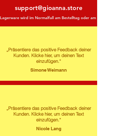
support@gioanna.store
Lagerware wird im Normalfall am Bestelltag oder am darauf folgenden Tag ve
„Präsentiere das positive Feedback deiner
Kunden. Klicke hier, um deinen Text
einzufügen.“
Simone Weimann
„Präsentiere das positive Feedback deiner
Kunden. Klicke hier, um deinen Text
einzufügen.“
Nicole Lang