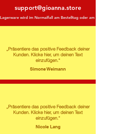
support@gioanna.store
Lagerware wird im Normalfall am Bestelltag oder am darauf folgenden Tag ve
„Präsentiere das positive Feedback deiner
Kunden. Klicke hier, um deinen Text
einzufügen.“
Simone Weimann
„Präsentiere das positive Feedback deiner
Kunden. Klicke hier, um deinen Text
einzufügen.“
Nicole Lang