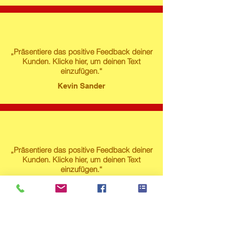
„Präsentiere das positive Feedback deiner
Kunden. Klicke hier, um deinen Text
einzufügen.“
Kevin Sander
„Präsentiere das positive Feedback deiner
Kunden. Klicke hier, um deinen Text
einzufügen.“
Susanne Lech
Produktstore