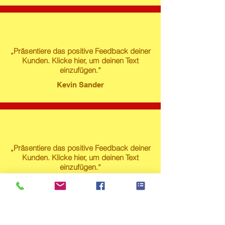
„Präsentiere das positive Feedback deiner
Kunden. Klicke hier, um deinen Text
einzufügen.“
Kevin Sander
„Präsentiere das positive Feedback deiner
Kunden. Klicke hier, um deinen Text
einzufügen.“
Susanne Lech
Produktstore