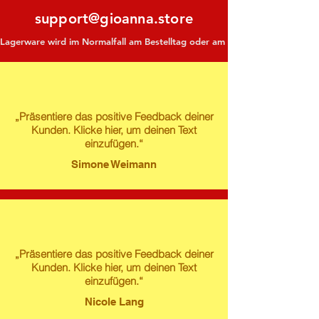
support@gioanna.store
Lagerware wird im Normalfall am Bestelltag oder am darauf folgenden Tag ve
„Präsentiere das positive Feedback deiner
Kunden. Klicke hier, um deinen Text
einzufügen.“
Simone Weimann
„Präsentiere das positive Feedback deiner
Kunden. Klicke hier, um deinen Text
einzufügen.“
Nicole Lang