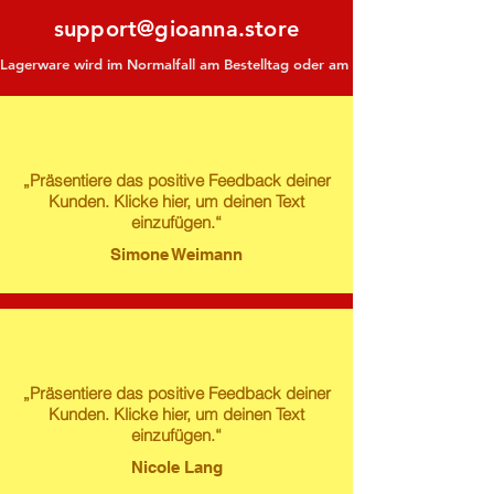
support@gioanna.store
Lagerware wird im Normalfall am Bestelltag oder am darauf folgenden Tag ve
„Präsentiere das positive Feedback deiner
Kunden. Klicke hier, um deinen Text
einzufügen.“
Simone Weimann
„Präsentiere das positive Feedback deiner
Kunden. Klicke hier, um deinen Text
einzufügen.“
Nicole Lang