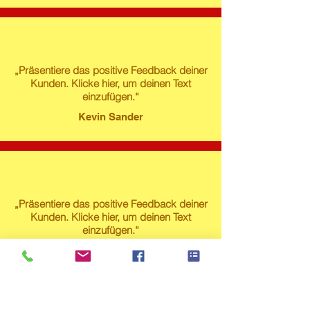
„Präsentiere das positive Feedback deiner
Kunden. Klicke hier, um deinen Text
einzufügen.“
Kevin Sander
„Präsentiere das positive Feedback deiner
Kunden. Klicke hier, um deinen Text
einzufügen.“
Susanne Lech
Produktstore