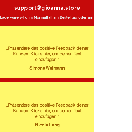
support@gioanna.store
Lagerware wird im Normalfall am Bestelltag oder am darauf folgenden Tag ve
„Präsentiere das positive Feedback deiner
Kunden. Klicke hier, um deinen Text
einzufügen.“
Simone Weimann
„Präsentiere das positive Feedback deiner
Kunden. Klicke hier, um deinen Text
einzufügen.“
Nicole Lang