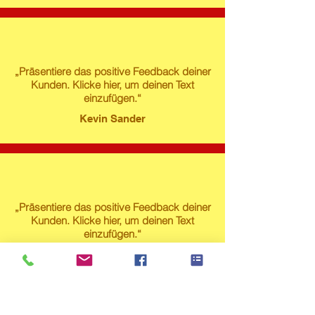
„Präsentiere das positive Feedback deiner
Kunden. Klicke hier, um deinen Text
einzufügen.“
Kevin Sander
„Präsentiere das positive Feedback deiner
Kunden. Klicke hier, um deinen Text
einzufügen.“
Susanne Lech
Produktstore