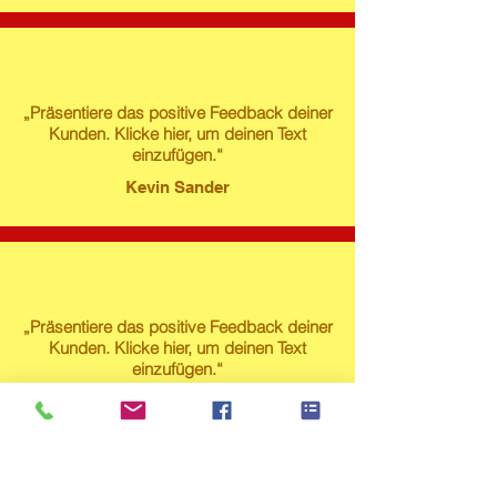
„Präsentiere das positive Feedback deiner
Kunden. Klicke hier, um deinen Text
einzufügen.“
Kevin Sander
„Präsentiere das positive Feedback deiner
Kunden. Klicke hier, um deinen Text
einzufügen.“
Susanne Lech
Produktstore