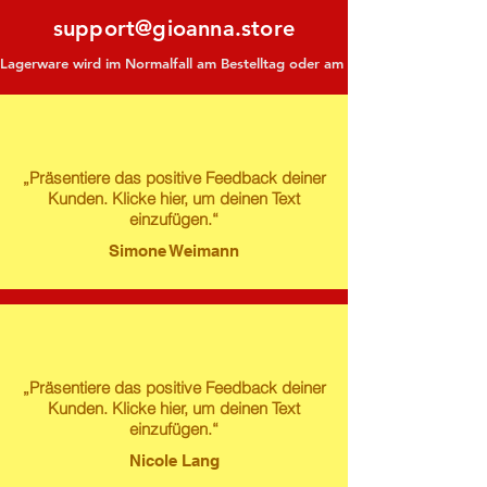
support@gioanna.store
Lagerware wird im Normalfall am Bestelltag oder am darauf folgenden Tag ve
„Präsentiere das positive Feedback deiner
Kunden. Klicke hier, um deinen Text
einzufügen.“
Simone Weimann
„Präsentiere das positive Feedback deiner
Kunden. Klicke hier, um deinen Text
einzufügen.“
Nicole Lang