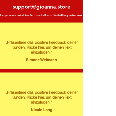
support@gioanna.store
Lagerware wird im Normalfall am Bestelltag oder am darauf folgenden Tag ve
„Präsentiere das positive Feedback deiner
Kunden. Klicke hier, um deinen Text
einzufügen.“
Simone Weimann
„Präsentiere das positive Feedback deiner
Kunden. Klicke hier, um deinen Text
einzufügen.“
Nicole Lang