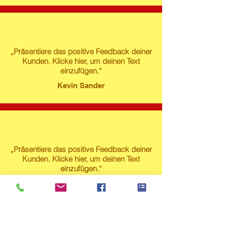
„Präsentiere das positive Feedback deiner
Kunden. Klicke hier, um deinen Text
einzufügen.“
Kevin Sander
„Präsentiere das positive Feedback deiner
Kunden. Klicke hier, um deinen Text
einzufügen.“
Susanne Lech
Produktstore