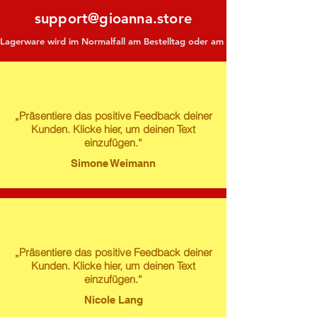
support@gioanna.store
Lagerware wird im Normalfall am Bestelltag oder am darauf folgenden Tag ve
„Präsentiere das positive Feedback deiner
Kunden. Klicke hier, um deinen Text
einzufügen.“
Simone Weimann
„Präsentiere das positive Feedback deiner
Kunden. Klicke hier, um deinen Text
einzufügen.“
Nicole Lang