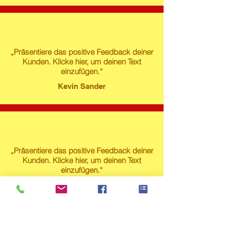
„Präsentiere das positive Feedback deiner
Kunden. Klicke hier, um deinen Text
einzufügen.“
Kevin Sander
„Präsentiere das positive Feedback deiner
Kunden. Klicke hier, um deinen Text
einzufügen.“
Susanne Lech
Produktstore