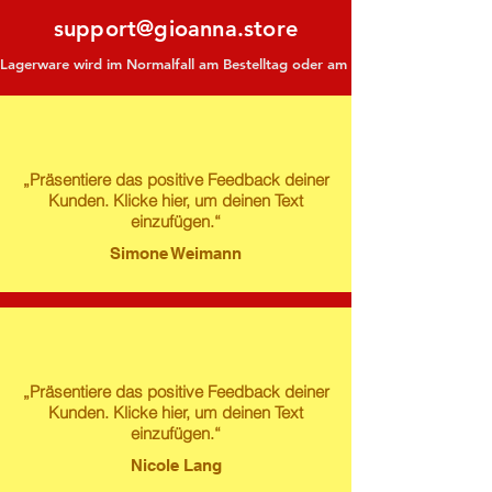
support@gioanna.store
Lagerware wird im Normalfall am Bestelltag oder am darauf folgenden Tag ve
„Präsentiere das positive Feedback deiner
Kunden. Klicke hier, um deinen Text
einzufügen.“
Simone Weimann
„Präsentiere das positive Feedback deiner
Kunden. Klicke hier, um deinen Text
einzufügen.“
Nicole Lang