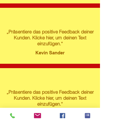
„Präsentiere das positive Feedback deiner
Kunden. Klicke hier, um deinen Text
einzufügen.“
Kevin Sander
„Präsentiere das positive Feedback deiner
Kunden. Klicke hier, um deinen Text
einzufügen.“
Susanne Lech
Produktstore