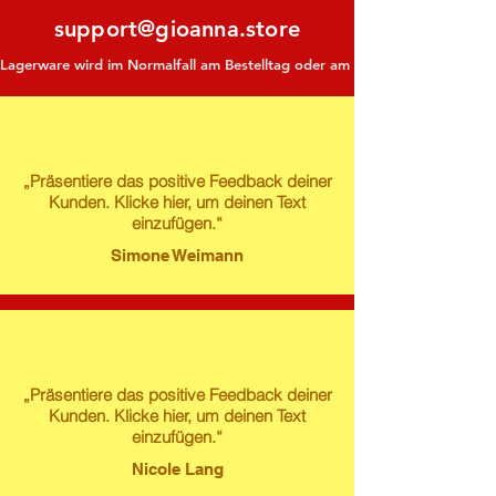
support@gioanna.store
Lagerware wird im Normalfall am Bestelltag oder am darauf folgenden Tag ve
„Präsentiere das positive Feedback deiner
Kunden. Klicke hier, um deinen Text
einzufügen.“
Simone Weimann
„Präsentiere das positive Feedback deiner
Kunden. Klicke hier, um deinen Text
einzufügen.“
Nicole Lang