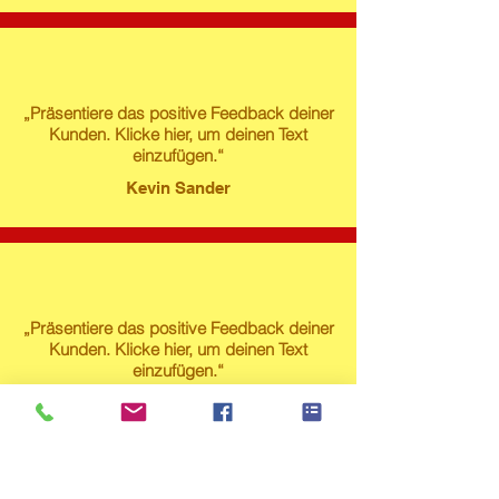
„Präsentiere das positive Feedback deiner
Kunden. Klicke hier, um deinen Text
einzufügen.“
Kevin Sander
„Präsentiere das positive Feedback deiner
Kunden. Klicke hier, um deinen Text
einzufügen.“
Susanne Lech
Produktstore