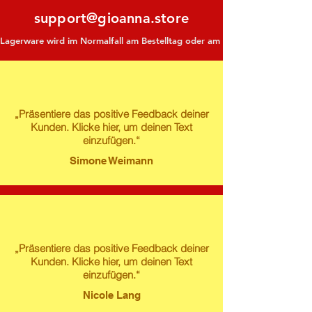
support@gioanna.store
Lagerware wird im Normalfall am Bestelltag oder am darauf folgenden Tag ve
„Präsentiere das positive Feedback deiner
Kunden. Klicke hier, um deinen Text
einzufügen.“
Simone Weimann
„Präsentiere das positive Feedback deiner
Kunden. Klicke hier, um deinen Text
einzufügen.“
Nicole Lang