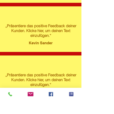
„Präsentiere das positive Feedback deiner
Kunden. Klicke hier, um deinen Text
einzufügen.“
Kevin Sander
„Präsentiere das positive Feedback deiner
Kunden. Klicke hier, um deinen Text
einzufügen.“
Susanne Lech
Produktstore