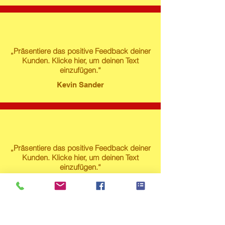
„Präsentiere das positive Feedback deiner
Kunden. Klicke hier, um deinen Text
einzufügen.“
Kevin Sander
„Präsentiere das positive Feedback deiner
Kunden. Klicke hier, um deinen Text
einzufügen.“
Susanne Lech
Produktstore