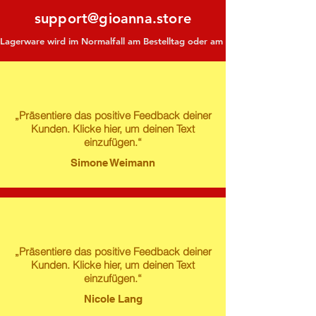
support@gioanna.store
Lagerware wird im Normalfall am Bestelltag oder am darauf folgenden Tag ve
„Präsentiere das positive Feedback deiner
Kunden. Klicke hier, um deinen Text
einzufügen.“
Simone Weimann
„Präsentiere das positive Feedback deiner
Kunden. Klicke hier, um deinen Text
einzufügen.“
Nicole Lang