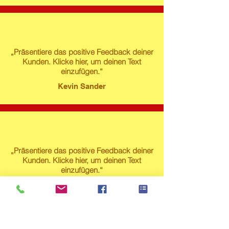
„Präsentiere das positive Feedback deiner
Kunden. Klicke hier, um deinen Text
einzufügen.“
Kevin Sander
„Präsentiere das positive Feedback deiner
Kunden. Klicke hier, um deinen Text
einzufügen.“
Susanne Lech
Produktstore