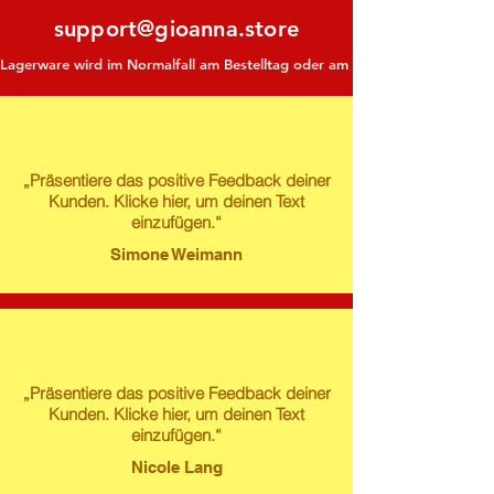
support@gioanna.store
Lagerware wird im Normalfall am Bestelltag oder am darauf folgenden Tag ve
„Präsentiere das positive Feedback deiner
Kunden. Klicke hier, um deinen Text
einzufügen.“
Simone Weimann
„Präsentiere das positive Feedback deiner
Kunden. Klicke hier, um deinen Text
einzufügen.“
Nicole Lang