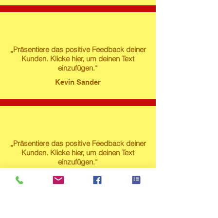
„Präsentiere das positive Feedback deiner
Kunden. Klicke hier, um deinen Text
einzufügen.“
Kevin Sander
„Präsentiere das positive Feedback deiner
Kunden. Klicke hier, um deinen Text
einzufügen.“
Susanne Lech
Produktstore