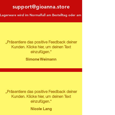
support@gioanna.store
Lagerware wird im Normalfall am Bestelltag oder am darauf folgenden Tag ve
„Präsentiere das positive Feedback deiner
Kunden. Klicke hier, um deinen Text
einzufügen.“
Simone Weimann
„Präsentiere das positive Feedback deiner
Kunden. Klicke hier, um deinen Text
einzufügen.“
Nicole Lang