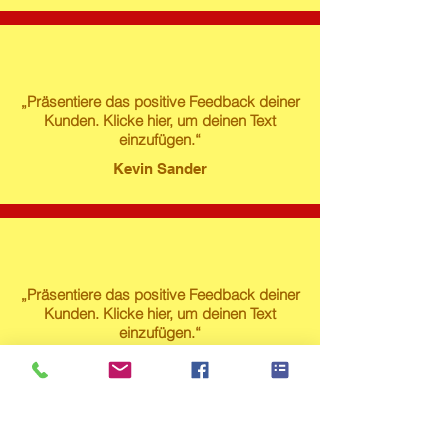
„Präsentiere das positive Feedback deiner
Kunden. Klicke hier, um deinen Text
einzufügen.“
Kevin Sander
„Präsentiere das positive Feedback deiner
Kunden. Klicke hier, um deinen Text
einzufügen.“
Susanne Lech
Produktstore