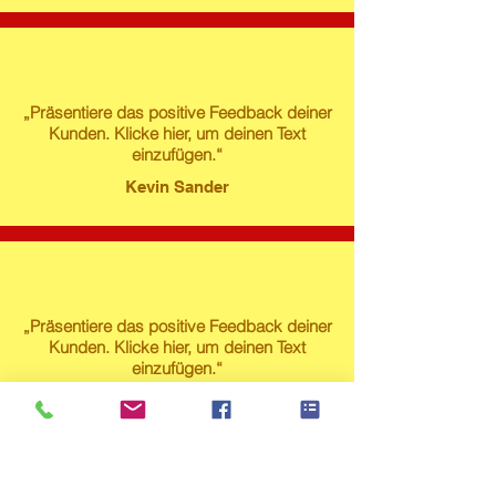
„Präsentiere das positive Feedback deiner
Kunden. Klicke hier, um deinen Text
einzufügen.“
Kevin Sander
„Präsentiere das positive Feedback deiner
Kunden. Klicke hier, um deinen Text
einzufügen.“
Susanne Lech
Produktstore