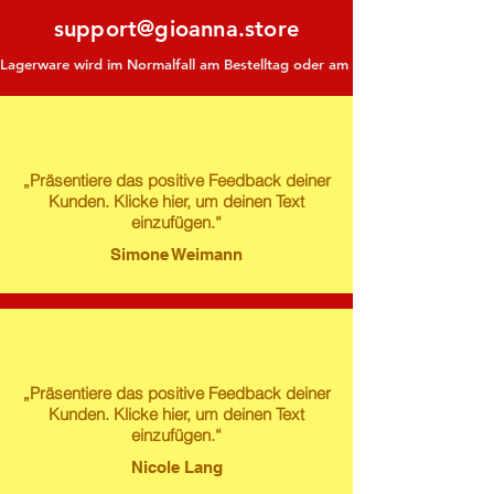
support@gioanna.store
Lagerware wird im Normalfall am Bestelltag oder am darauf folgenden Tag ve
„Präsentiere das positive Feedback deiner
Kunden. Klicke hier, um deinen Text
einzufügen.“
Simone Weimann
„Präsentiere das positive Feedback deiner
Kunden. Klicke hier, um deinen Text
einzufügen.“
Nicole Lang