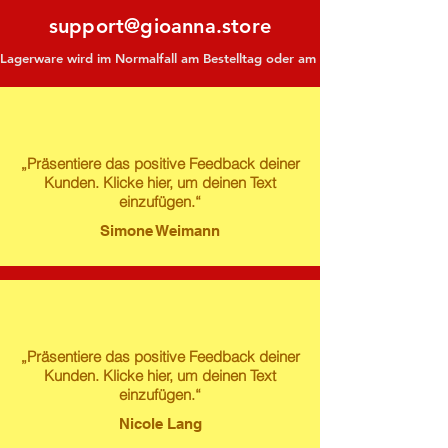
support@gioanna.store
Lagerware wird im Normalfall am Bestelltag oder am darauf folgenden Tag ve
„Präsentiere das positive Feedback deiner
Kunden. Klicke hier, um deinen Text
einzufügen.“
Simone Weimann
„Präsentiere das positive Feedback deiner
Kunden. Klicke hier, um deinen Text
einzufügen.“
Nicole Lang