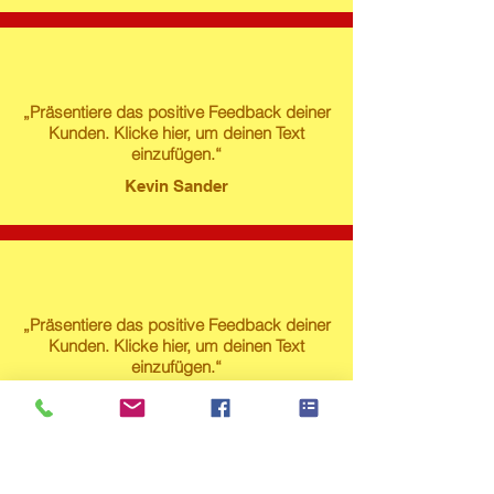
„Präsentiere das positive Feedback deiner
Kunden. Klicke hier, um deinen Text
einzufügen.“
Kevin Sander
„Präsentiere das positive Feedback deiner
Kunden. Klicke hier, um deinen Text
einzufügen.“
Susanne Lech
Produktstore