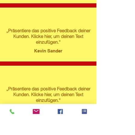
„Präsentiere das positive Feedback deiner
Kunden. Klicke hier, um deinen Text
einzufügen.“
Kevin Sander
„Präsentiere das positive Feedback deiner
Kunden. Klicke hier, um deinen Text
einzufügen.“
Susanne Lech
Produktstore