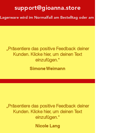
support@gioanna.store
Lagerware wird im Normalfall am Bestelltag oder am darauf folgenden Tag ve
„Präsentiere das positive Feedback deiner
Kunden. Klicke hier, um deinen Text
einzufügen.“
Simone Weimann
„Präsentiere das positive Feedback deiner
Kunden. Klicke hier, um deinen Text
einzufügen.“
Nicole Lang