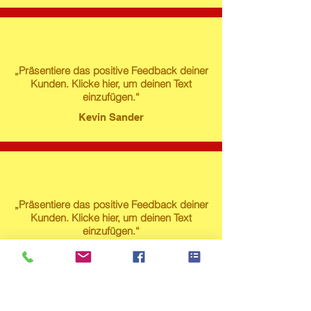
„Präsentiere das positive Feedback deiner
Kunden. Klicke hier, um deinen Text
einzufügen.“
Kevin Sander
„Präsentiere das positive Feedback deiner
Kunden. Klicke hier, um deinen Text
einzufügen.“
Susanne Lech
Produktstore