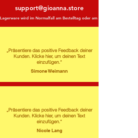
support@gioanna.store
Lagerware wird im Normalfall am Bestelltag oder am darauf folgenden Tag ve
„Präsentiere das positive Feedback deiner
Kunden. Klicke hier, um deinen Text
einzufügen.“
Simone Weimann
„Präsentiere das positive Feedback deiner
Kunden. Klicke hier, um deinen Text
einzufügen.“
Nicole Lang