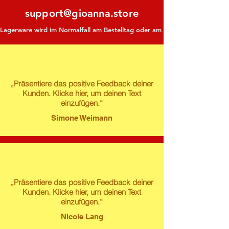
support@gioanna.store
Lagerware wird im Normalfall am Bestelltag oder am darauf folgenden Tag ve
„Präsentiere das positive Feedback deiner
Kunden. Klicke hier, um deinen Text
einzufügen.“
Simone Weimann
„Präsentiere das positive Feedback deiner
Kunden. Klicke hier, um deinen Text
einzufügen.“
Nicole Lang