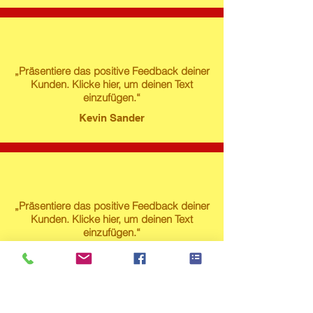
„Präsentiere das positive Feedback deiner
Kunden. Klicke hier, um deinen Text
einzufügen.“
Kevin Sander
„Präsentiere das positive Feedback deiner
Kunden. Klicke hier, um deinen Text
einzufügen.“
Susanne Lech
Produktstore