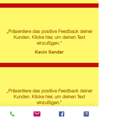
„Präsentiere das positive Feedback deiner
Kunden. Klicke hier, um deinen Text
einzufügen.“
Kevin Sander
„Präsentiere das positive Feedback deiner
Kunden. Klicke hier, um deinen Text
einzufügen.“
Susanne Lech
Produktstore