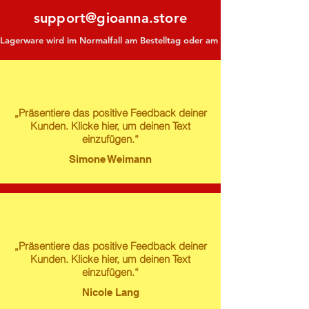
support@gioanna.store
Lagerware wird im Normalfall am Bestelltag oder am darauf folgenden Tag ve
„Präsentiere das positive Feedback deiner
Kunden. Klicke hier, um deinen Text
einzufügen.“
Simone Weimann
„Präsentiere das positive Feedback deiner
Kunden. Klicke hier, um deinen Text
einzufügen.“
Nicole Lang