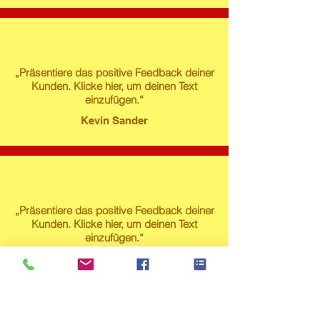
„Präsentiere das positive Feedback deiner
Kunden. Klicke hier, um deinen Text
einzufügen.“
Kevin Sander
„Präsentiere das positive Feedback deiner
Kunden. Klicke hier, um deinen Text
einzufügen.“
Susanne Lech
Produktstore