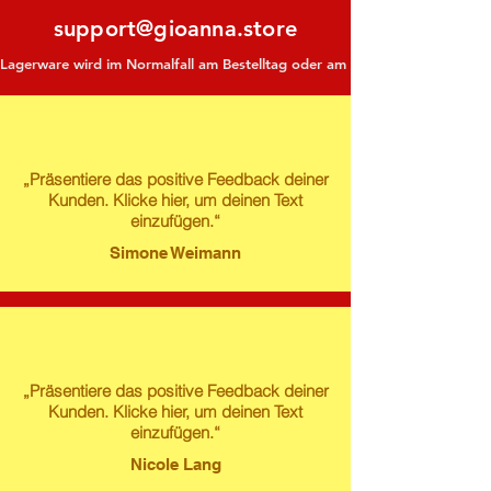
support@gioanna.store
Lagerware wird im Normalfall am Bestelltag oder am darauf folgenden Tag ve
„Präsentiere das positive Feedback deiner
Kunden. Klicke hier, um deinen Text
einzufügen.“
Simone Weimann
„Präsentiere das positive Feedback deiner
Kunden. Klicke hier, um deinen Text
einzufügen.“
Nicole Lang