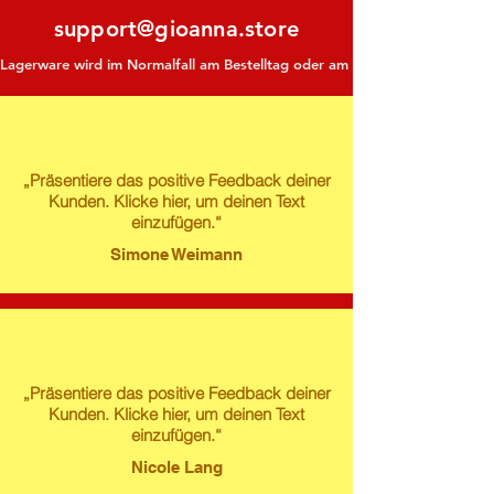
support@gioanna.store
Lagerware wird im Normalfall am Bestelltag oder am darauf folgenden Tag ve
„Präsentiere das positive Feedback deiner
Kunden. Klicke hier, um deinen Text
einzufügen.“
Simone Weimann
„Präsentiere das positive Feedback deiner
Kunden. Klicke hier, um deinen Text
einzufügen.“
Nicole Lang