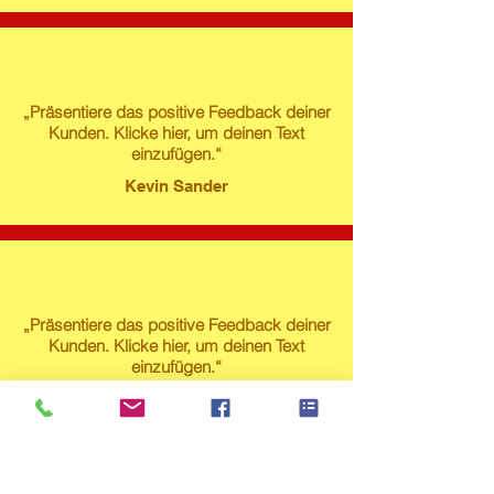
„Präsentiere das positive Feedback deiner
Kunden. Klicke hier, um deinen Text
einzufügen.“
Kevin Sander
„Präsentiere das positive Feedback deiner
Kunden. Klicke hier, um deinen Text
einzufügen.“
Susanne Lech
Produktstore