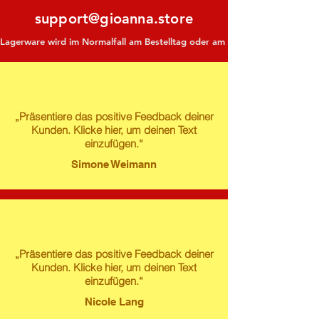
support@gioanna.store
Lagerware wird im Normalfall am Bestelltag oder am darauf folgenden Tag ve
„Präsentiere das positive Feedback deiner
Kunden. Klicke hier, um deinen Text
einzufügen.“
Simone Weimann
„Präsentiere das positive Feedback deiner
Kunden. Klicke hier, um deinen Text
einzufügen.“
Nicole Lang