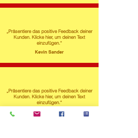
„Präsentiere das positive Feedback deiner
Kunden. Klicke hier, um deinen Text
einzufügen.“
Kevin Sander
„Präsentiere das positive Feedback deiner
Kunden. Klicke hier, um deinen Text
einzufügen.“
Susanne Lech
Produktstore