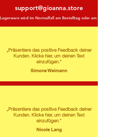
support@gioanna.store
Lagerware wird im Normalfall am Bestelltag oder am darauf folgenden Tag ve
„Präsentiere das positive Feedback deiner
Kunden. Klicke hier, um deinen Text
einzufügen.“
Simone Weimann
„Präsentiere das positive Feedback deiner
Kunden. Klicke hier, um deinen Text
einzufügen.“
Nicole Lang