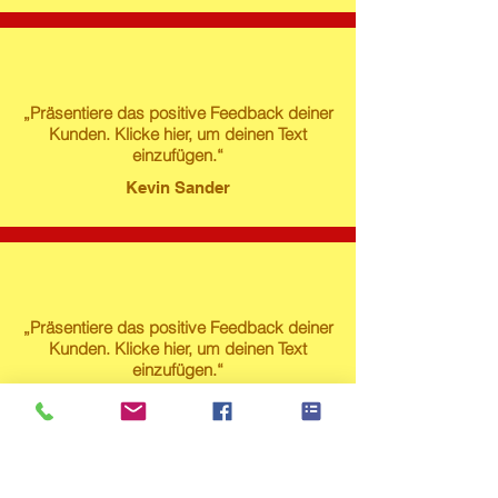
„Präsentiere das positive Feedback deiner
Kunden. Klicke hier, um deinen Text
einzufügen.“
Kevin Sander
„Präsentiere das positive Feedback deiner
Kunden. Klicke hier, um deinen Text
einzufügen.“
Susanne Lech
Produktstore