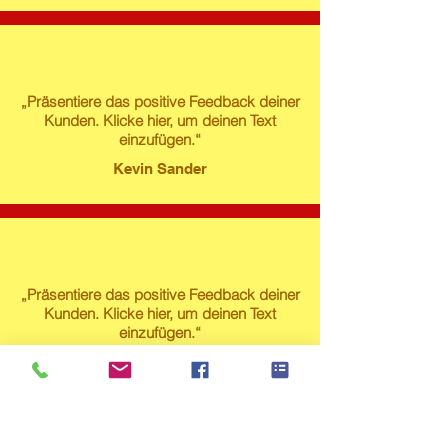
„Präsentiere das positive Feedback deiner
Kunden. Klicke hier, um deinen Text
einzufügen.“
Kevin Sander
„Präsentiere das positive Feedback deiner
Kunden. Klicke hier, um deinen Text
einzufügen.“
Susanne Lech
Produktstore