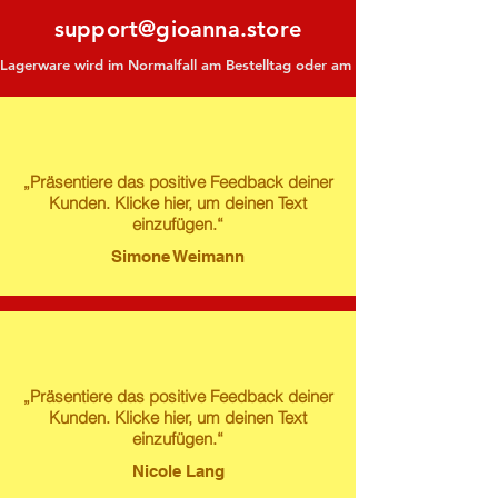
support@gioanna.store
Lagerware wird im Normalfall am Bestelltag oder am darauf folgenden Tag ve
„Präsentiere das positive Feedback deiner
Kunden. Klicke hier, um deinen Text
einzufügen.“
Simone Weimann
„Präsentiere das positive Feedback deiner
Kunden. Klicke hier, um deinen Text
einzufügen.“
Nicole Lang