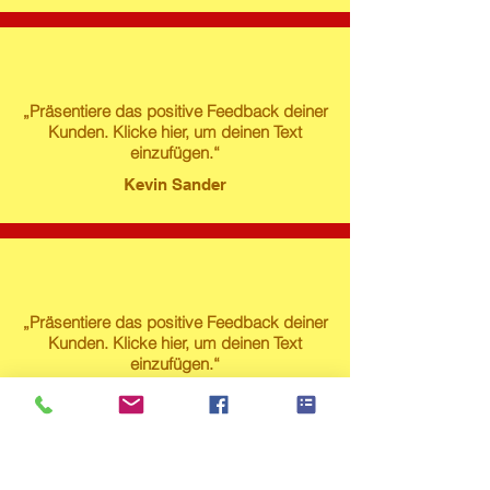
„Präsentiere das positive Feedback deiner
Kunden. Klicke hier, um deinen Text
einzufügen.“
Kevin Sander
„Präsentiere das positive Feedback deiner
Kunden. Klicke hier, um deinen Text
einzufügen.“
Susanne Lech
Produktstore