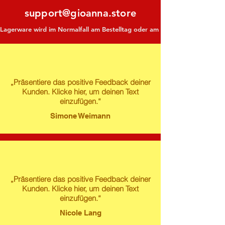
support@gioanna.store
Lagerware wird im Normalfall am Bestelltag oder am darauf folgenden Tag ve
„Präsentiere das positive Feedback deiner
Kunden. Klicke hier, um deinen Text
einzufügen.“
Simone Weimann
„Präsentiere das positive Feedback deiner
Kunden. Klicke hier, um deinen Text
einzufügen.“
Nicole Lang