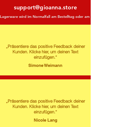
support@gioanna.store
Lagerware wird im Normalfall am Bestelltag oder am darauf folgenden Tag ve
„Präsentiere das positive Feedback deiner
Kunden. Klicke hier, um deinen Text
einzufügen.“
Simone Weimann
„Präsentiere das positive Feedback deiner
Kunden. Klicke hier, um deinen Text
einzufügen.“
Nicole Lang