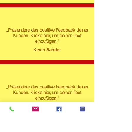
„Präsentiere das positive Feedback deiner
Kunden. Klicke hier, um deinen Text
einzufügen.“
Kevin Sander
„Präsentiere das positive Feedback deiner
Kunden. Klicke hier, um deinen Text
einzufügen.“
Susanne Lech
Produktstore