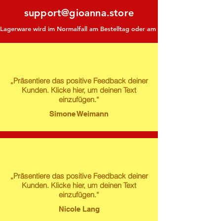
support@gioanna.store
Lagerware wird im Normalfall am Bestelltag oder am darauf folgenden Tag ve
„Präsentiere das positive Feedback deiner
Kunden. Klicke hier, um deinen Text
einzufügen.“
Simone Weimann
„Präsentiere das positive Feedback deiner
Kunden. Klicke hier, um deinen Text
einzufügen.“
Nicole Lang