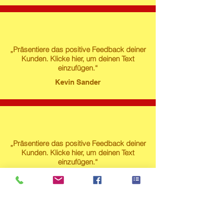
„Präsentiere das positive Feedback deiner
Kunden. Klicke hier, um deinen Text
einzufügen.“
Kevin Sander
„Präsentiere das positive Feedback deiner
Kunden. Klicke hier, um deinen Text
einzufügen.“
Susanne Lech
Produktstore