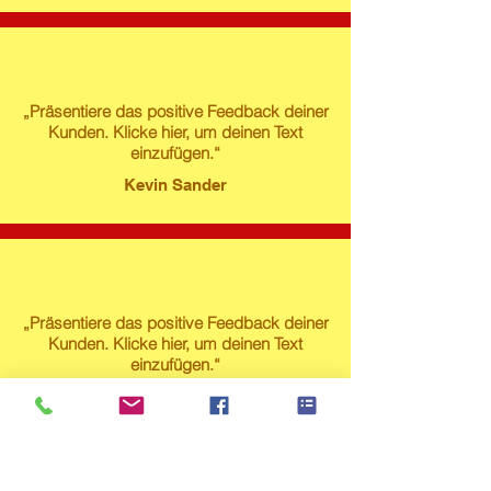
„Präsentiere das positive Feedback deiner
Kunden. Klicke hier, um deinen Text
einzufügen.“
Kevin Sander
„Präsentiere das positive Feedback deiner
Kunden. Klicke hier, um deinen Text
einzufügen.“
Susanne Lech
Produktstore