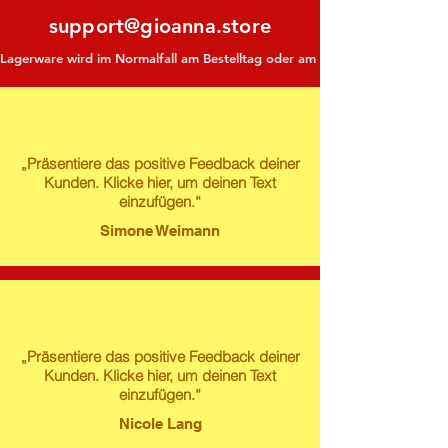
support@gioanna.store
Lagerware wird im Normalfall am Bestelltag oder am darauf folgenden Tag ve
„Präsentiere das positive Feedback deiner
Kunden. Klicke hier, um deinen Text
einzufügen.“
Simone Weimann
„Präsentiere das positive Feedback deiner
Kunden. Klicke hier, um deinen Text
einzufügen.“
Nicole Lang